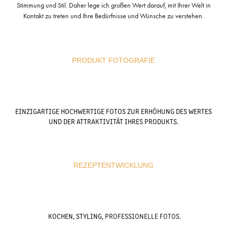
Stimmung und Stil. Daher lege ich großen Wert darauf, mit Ihrer Welt in
Kontakt zu treten und Ihre Bedürfnisse und Wünsche zu verstehen.
PRODUKT FOTOGRAFIE
EINZIGARTIGE HOCHWERTIGE FOTOS ZUR ERHÖHUNG DES WERTES
UND DER ATTRAKTIVITÄT IHRES PRODUKTS.
REZEPTENTWICKLUNG
KOCHEN, STYLING,
PROFESSIONELLE FOTOS
.