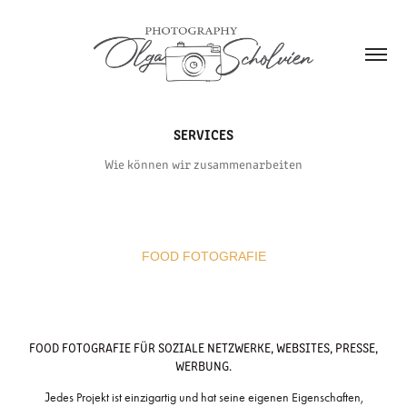
SERVICES
Wie können wir zusammenarbeiten
FOOD FOTOGRAFIE
FOOD FOTOGRAFIE FÜR SOZIALE NETZWERKE, WEBSITES, PRESSE,
WERBUNG.
J
edes Projekt ist einzigartig und hat seine eigenen Eigenschaften,